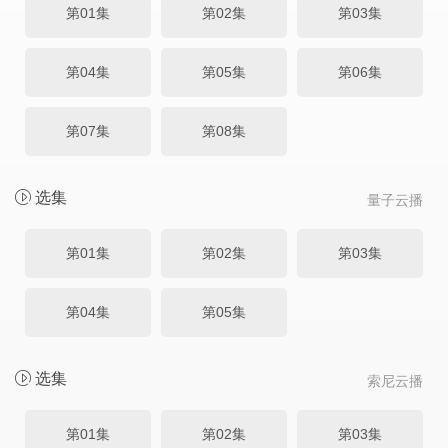
第01集
第02集
第03集
第04集
第05集
第06集
第07集
第08集
选集
量子云播
第01集
第02集
第03集
第04集
第05集
选集
索尼云播
第01集
第02集
第03集