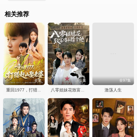
相关推荐
全集
全集
全97集
激荡人生
重回1977，打猎赶山娶老婆
八零姐妹花致富路上捡个他