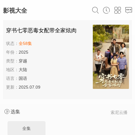
影视大全
穿书七零恶毒女配带全家炫肉
状态：
全58集
年份：
2025
类型：
穿越
地区：
大陆
语言：
国语
更新：
2025.07.09
选集
索尼云播
全集