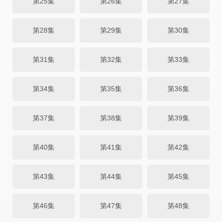
第25集
第26集
第27集
第28集
第29集
第30集
第31集
第32集
第33集
第34集
第35集
第36集
第37集
第38集
第39集
第40集
第41集
第42集
第43集
第44集
第45集
第46集
第47集
第48集