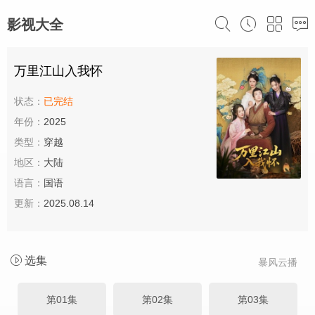
影视大全
万里江山入我怀
状态：
已完结
年份：
2025
类型：
穿越
地区：
大陆
语言：
国语
更新：
2025.08.14
选集
暴风云播
第01集
第02集
第03集