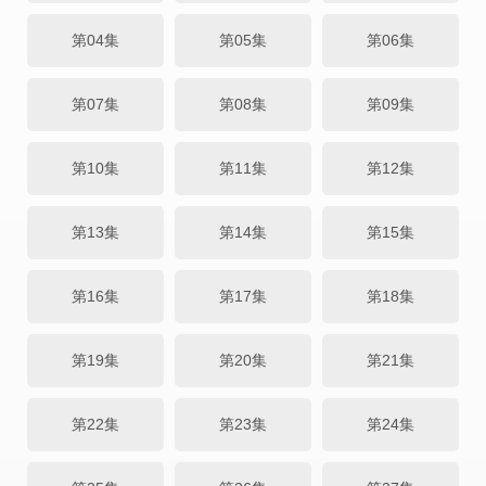
第04集
第05集
第06集
第07集
第08集
第09集
第10集
第11集
第12集
第13集
第14集
第15集
第16集
第17集
第18集
第19集
第20集
第21集
第22集
第23集
第24集