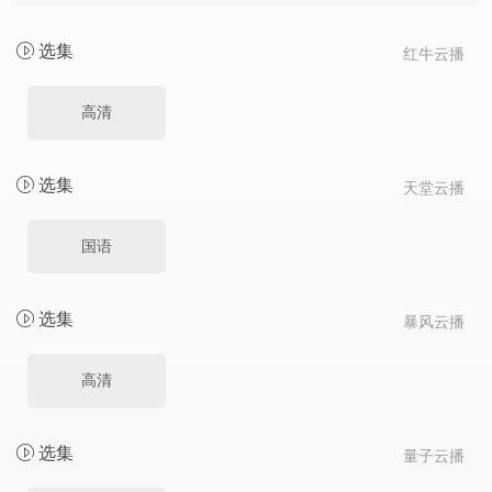
选集
红牛云播
高清
选集
天堂云播
国语
选集
暴风云播
高清
选集
量子云播