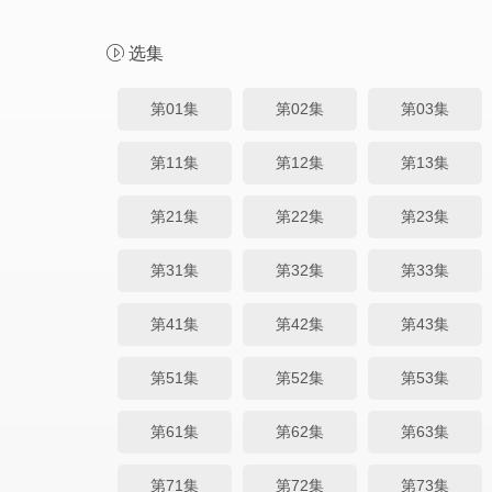
选集
第01集
第02集
第03集
第11集
第12集
第13集
第21集
第22集
第23集
第31集
第32集
第33集
第41集
第42集
第43集
第51集
第52集
第53集
第61集
第62集
第63集
第71集
第72集
第73集