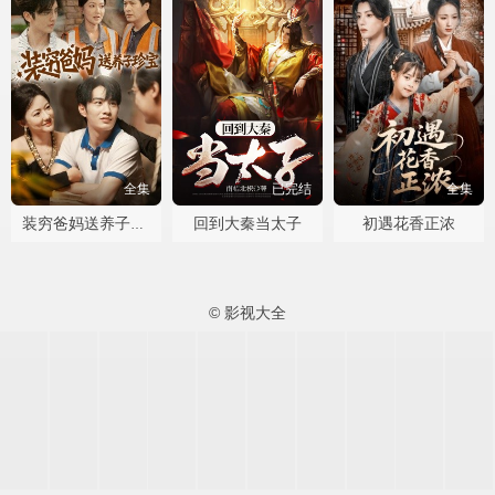
全集
已完结
全集
回到大秦当太子
初遇花香正浓
装穷爸妈送养子珍宝
© 影视大全