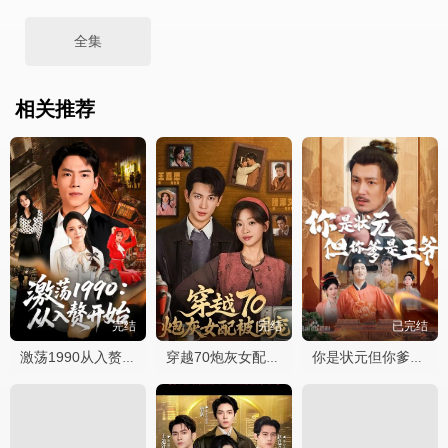
全集
相关推荐
完结
完结
已完结
激荡1990从入赘开始
穿越70炮灰女配被团宠
你是状元但你爹是王爷