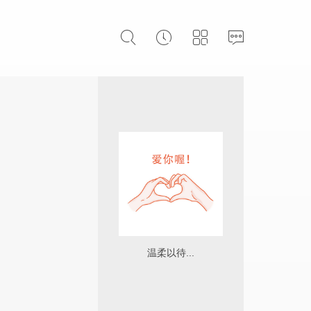
温柔以待...