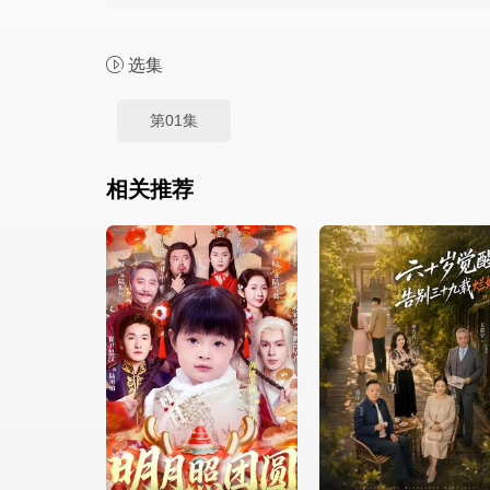
选集
第01集
相关推荐