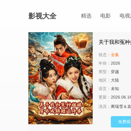
影视大全
精选
电影
电视
关于我和冤种
状态：
全集
年份：
2026
类型：
穿越
地区：
大陆
语言：
未知
更新：
2026.06.1
演员：
蔺瑞雪＆
免费观