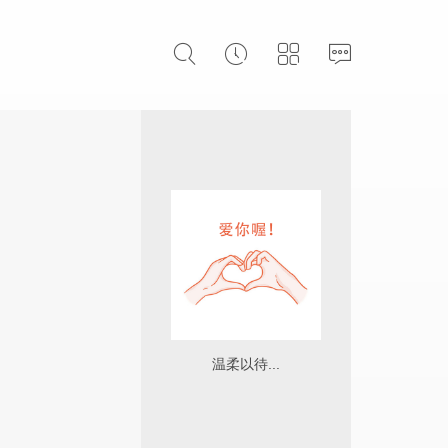
温柔以待...