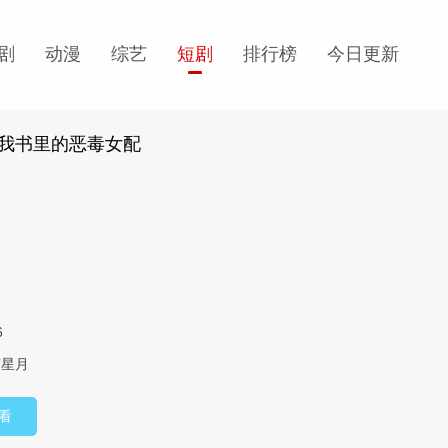
剧
动漫
综艺
短剧
排行榜
今日更新
我书里的恶毒女配
6
卢星月
看