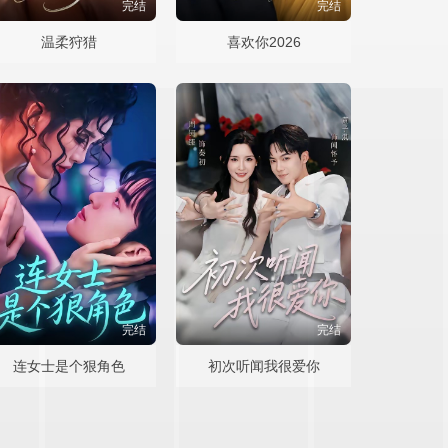
完结
完结
温柔狩猎
喜欢你2026
完结
完结
连女士是个狠角色
初次听闻我很爱你