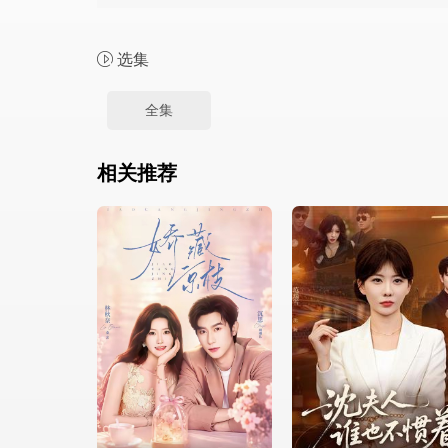
选集
全集
相关推荐