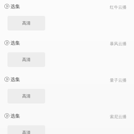
选集
红牛云播
高清
选集
暴风云播
高清
选集
量子云播
高清
选集
索尼云播
高清