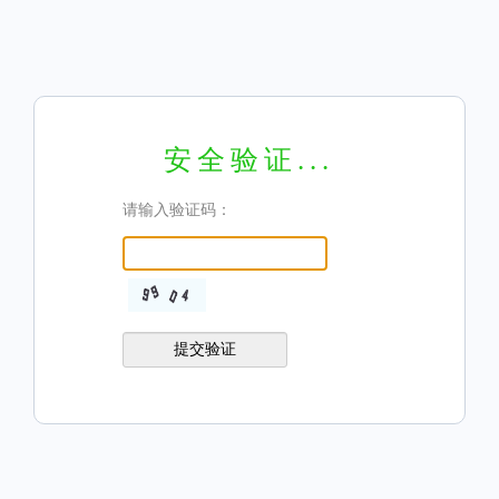
安全验证...
请输入验证码：