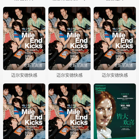
更新至高清
更新至高清
更新至高清
迈尔安德快感
迈尔安德快感
迈尔安德快感