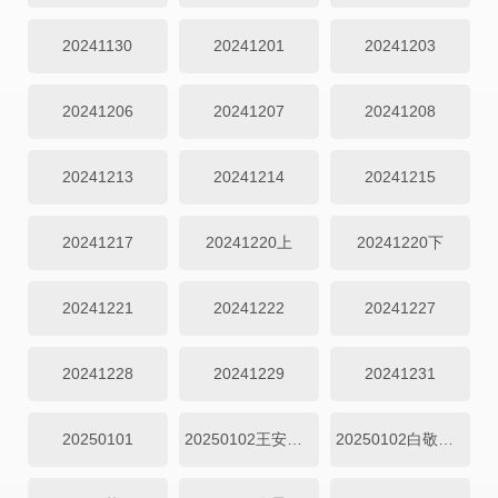
20241130
20241201
20241203
20241206
20241207
20241208
20241213
20241214
20241215
20241217
20241220上
20241220下
20241221
20241222
20241227
20241228
20241229
20241231
20250101
20250102王安宇直拍
20250102白敬亭直拍