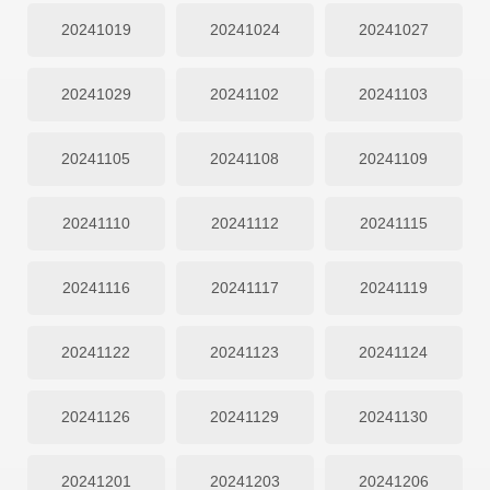
20241019
20241024
20241027
20241029
20241102
20241103
20241105
20241108
20241109
20241110
20241112
20241115
20241116
20241117
20241119
20241122
20241123
20241124
20241126
20241129
20241130
20241201
20241203
20241206