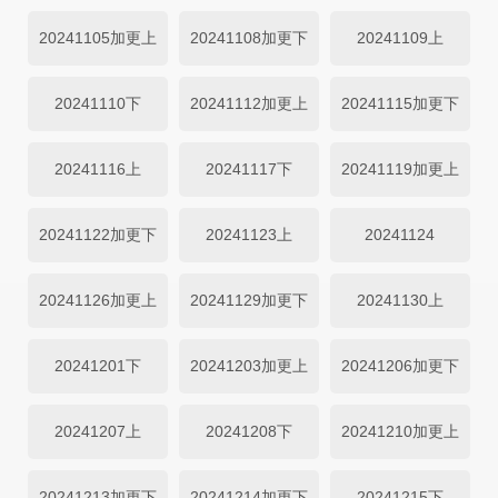
20241105加更上
20241108加更下
20241109上
20241110下
20241112加更上
20241115加更下
20241116上
20241117下
20241119加更上
20241122加更下
20241123上
20241124
20241126加更上
20241129加更下
20241130上
20241201下
20241203加更上
20241206加更下
20241207上
20241208下
20241210加更上
20241213加更下
20241214加更下
20241215下