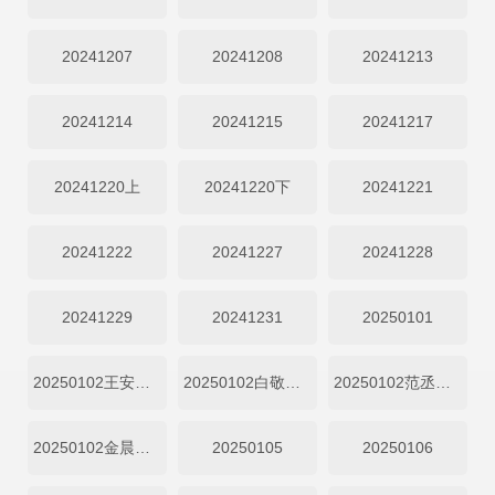
20241207
20241208
20241213
20241214
20241215
20241217
20241220上
20241220下
20241221
20241222
20241227
20241228
20241229
20241231
20250101
20250102王安宇直拍
20250102白敬亭直拍
20250102范丞丞直拍
20250102金晨直拍
20250105
20250106