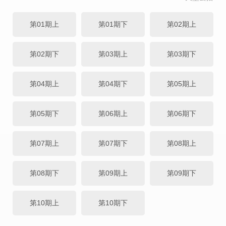
第01期上
第01期下
第02期上
第02期下
第03期上
第03期下
第04期上
第04期下
第05期上
第05期下
第06期上
第06期下
第07期上
第07期下
第08期上
第08期下
第09期上
第09期下
第10期上
第10期下