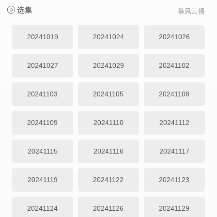
选集
暴风云播
20241019
20241024
20241026
20241027
20241029
20241102
20241103
20241105
20241108
20241109
20241110
20241112
20241115
20241116
20241117
20241119
20241122
20241123
20241124
20241126
20241129