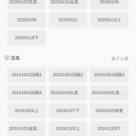
20250102范丞丞直拍
20250102金晨直拍
20250105
20250106
20250111
20250118上
20250118下
选集
量子云播
20241001回顾1
20241001回顾2
20241001回顾3
20241001回顾4
20241019出发团出发前上集
20241024出发团出发前下集
20241026上
20241027下
20241029加更
20241101超前加更
20241102上
20241103下