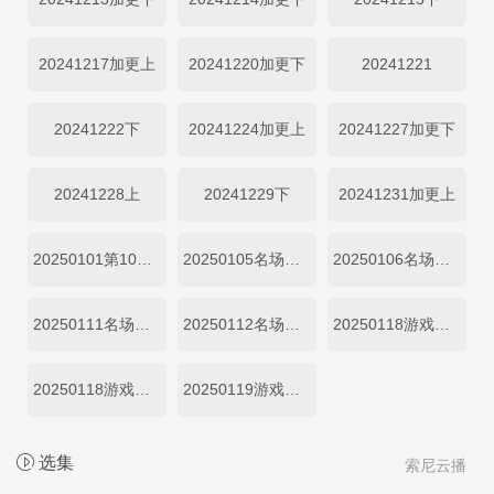
20241217加更上
20241220加更下
20241221
20241222下
20241224加更上
20241227加更下
20241228上
20241229下
20241231加更上
20250101第10期加更下
20250105名场面特辑第01期上
20250106名场面特辑第01期下
20250111名场面特辑第02期上
20250112名场面特辑第02期下
20250118游戏特辑1
20250118游戏特辑2
20250119游戏特辑
选集
索尼云播