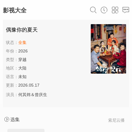
影视大全
偶豫你的夏天
状态：
全集
年份：
2026
类型：
穿越
地区：
大陆
语言：
未知
更新：
2026.05.17
演员：
何其炜＆曾庆生
选集
索尼云播