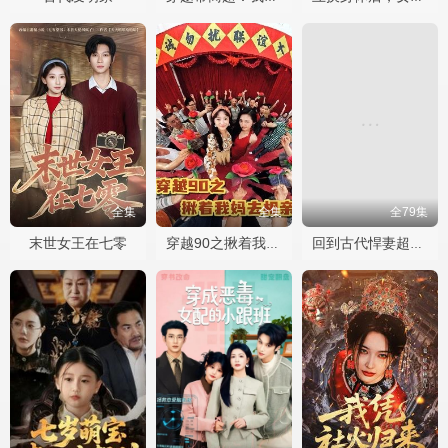
全集
全集
全79集
末世女王在七零
穿越90之揪着我妈去相亲
回到古代悍妻超旺夫