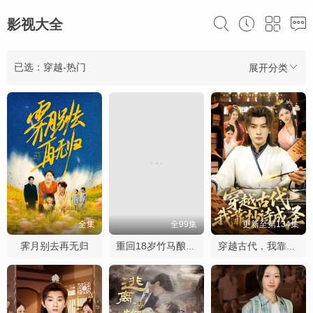
影视大全
已选：穿越-热门
展开分类
全集
全99集
更新至第134集
霁月别去再无归
重回18岁竹马酿青梅
穿越古代，我靠抄诗成圣