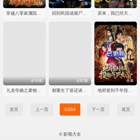
完结
全集
全集
穿越八零家属院，冷面老公他超宠
回到民国成僵尸我的儿子是道长
原来，我已经天下无敌
全98集
全82集
全集
九龙夺嫡之废物皇子逆袭成帝
都重生了谁还谈恋爱啊
地府签到千年投胎气哭女帝
首页
上一页
5/204
下一页
尾页
© 影视大全