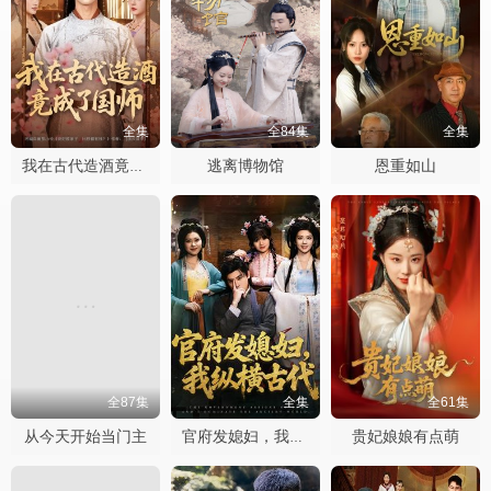
全集
全84集
全集
逃离博物馆
恩重如山
我在古代造酒竟成了国师
全87集
全集
全61集
从今天开始当门主
贵妃娘娘有点萌
官府发媳妇，我纵横古代